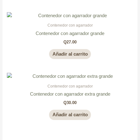
Contenedor con agarrador
Contenedor con agarrador grande
Q
27.00
Añadir al carrito
Contenedor con agarrador
Contenedor con agarrador extra grande
Q
30.00
Añadir al carrito