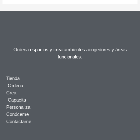
Ordena espacios y crea ambientes acogedores y áreas
funcionales.
Tienda
Ordena
Crea
Capacita
Personaliza
Conóceme
Contáctame