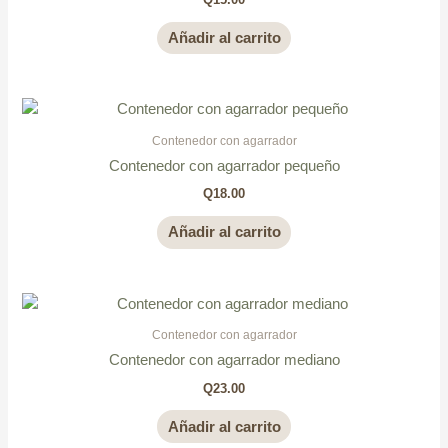
Añadir al carrito
Contenedor con agarrador
Contenedor con agarrador pequeño
Q
18.00
Añadir al carrito
Contenedor con agarrador
Contenedor con agarrador mediano
Q
23.00
Añadir al carrito