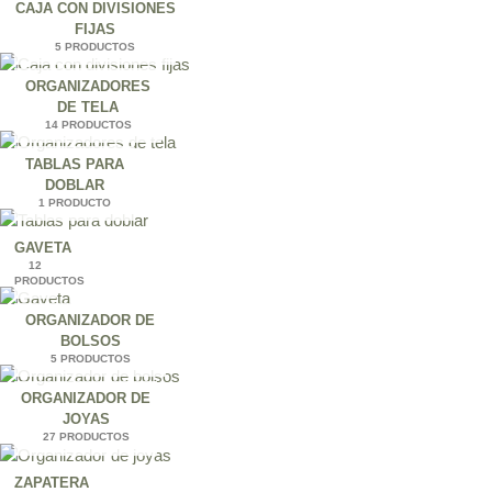
CAJA CON DIVISIONES
FIJAS
5 PRODUCTOS
ORGANIZADORES
DE TELA
14 PRODUCTOS
TABLAS PARA
DOBLAR
1 PRODUCTO
GAVETA
12
PRODUCTOS
ORGANIZADOR DE
BOLSOS
5 PRODUCTOS
ORGANIZADOR DE
JOYAS
27 PRODUCTOS
ZAPATERA