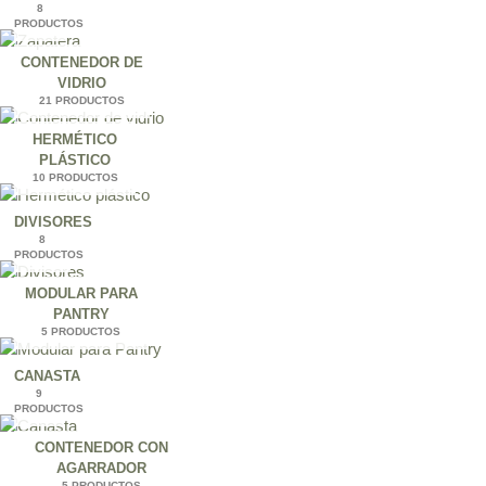
8
PRODUCTOS
CONTENEDOR DE
VIDRIO
21 PRODUCTOS
HERMÉTICO
PLÁSTICO
10 PRODUCTOS
DIVISORES
8
PRODUCTOS
MODULAR PARA
PANTRY
5 PRODUCTOS
CANASTA
9
PRODUCTOS
CONTENEDOR CON
AGARRADOR
5 PRODUCTOS