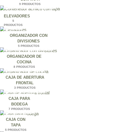
9 PRODUCTOS
ELEVADORES
5
PRODUCTOS
ORGANIZADOR CON
DIVISIONES
5 PRODUCTOS
ORGANIZADOR DE
COCINA
8 PRODUCTOS
CAJA DE ABERTURA
FRONTAL
3 PRODUCTOS
CAJA PARA
BODEGA
7 PRODUCTOS
CAJA CON
TAPA
5 PRODUCTOS