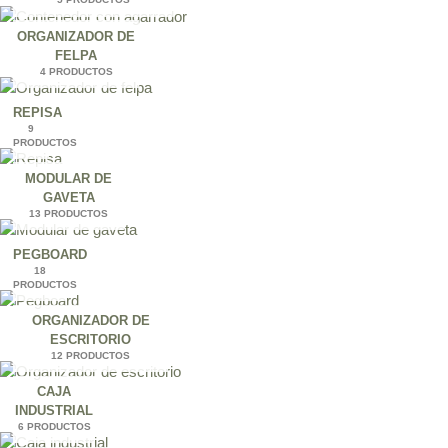
ORGANIZADOR DE
FELPA
4 PRODUCTOS
REPISA
9
PRODUCTOS
MODULAR DE
GAVETA
13 PRODUCTOS
PEGBOARD
18
PRODUCTOS
ORGANIZADOR DE
ESCRITORIO
12 PRODUCTOS
CAJA
INDUSTRIAL
6 PRODUCTOS