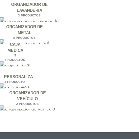
ORGANIZADOR DE
LAVANDERÍA
3 PRODUCTOS
ORGANIZADOR DE
METAL
4 PRODUCTOS
CAJA
MÉDICA
5
PRODUCTOS
PERSONALIZA
1 PRODUCTO
ORGANIZADOR DE
VEHÍCULO
2 PRODUCTOS