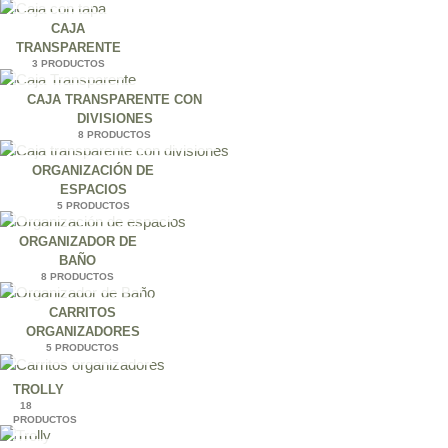
CAJA
TRANSPARENTE
3 PRODUCTOS
CAJA TRANSPARENTE CON
DIVISIONES
8 PRODUCTOS
ORGANIZACIÓN DE
ESPACIOS
5 PRODUCTOS
ORGANIZADOR DE
BAÑO
8 PRODUCTOS
CARRITOS
ORGANIZADORES
5 PRODUCTOS
TROLLY
18
PRODUCTOS