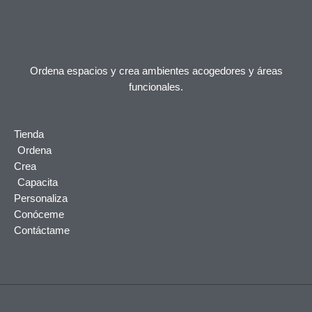
Ordena espacios y crea ambientes acogedores y áreas
funcionales.
Tienda
Ordena
Crea
Capacita
Personaliza
Conóceme
Contáctame