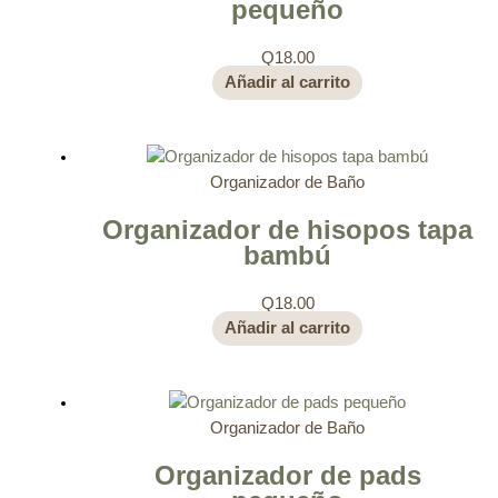
pequeño
Q
18.00
Añadir al carrito
Organizador de Baño
Organizador de hisopos tapa
bambú
Q
18.00
Añadir al carrito
Organizador de Baño
Organizador de pads