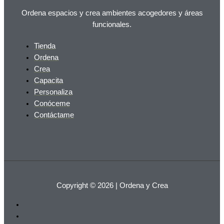
Ordena espacios y crea ambientes acogedores y áreas
funcionales.
Tienda
Ordena
Crea
Capacita
Personaliza
Conóceme
Contáctame
Copyright © 2026 | Ordena y Crea