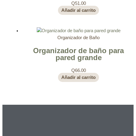
Q
51.00
Añadir al carrito
Organizador de Baño
Organizador de baño para
pared grande
Q
66.00
Añadir al carrito