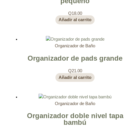
pequeño
Q
18.00
Añadir al carrito
Organizador de Baño
Organizador de pads grande
Q
21.00
Añadir al carrito
Organizador de Baño
Organizador doble nivel tapa
bambú