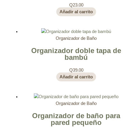
Q
23.00
Añadir al carrito
Organizador de Baño
Organizador doble tapa de
bambú
Q
39.00
Añadir al carrito
Organizador de Baño
Organizador de baño para
pared pequeño