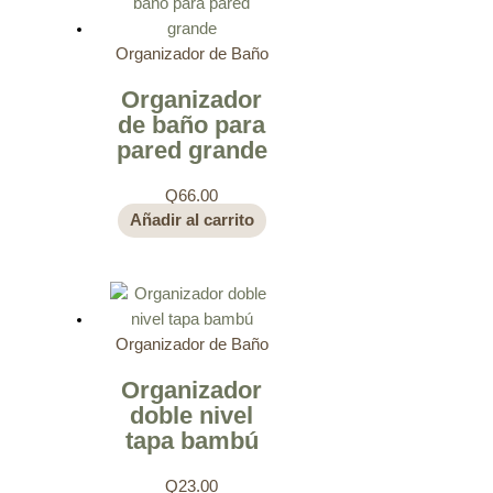
Organizador de Baño
Organizador
de baño para
pared grande
Q
66.00
Añadir al carrito
Organizador de Baño
Organizador
doble nivel
tapa bambú
Q
23.00