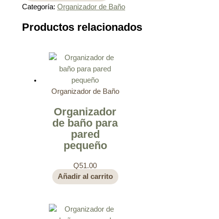
Categoría:
Organizador de Baño
Productos relacionados
Organizador de Baño
Organizador
de baño para
pared
pequeño
Q
51.00
Añadir al carrito