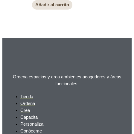
Añadir al carrito
Ordena espacios y crea ambientes acogedores y áreas
funcionales.
Tienda
Ordena
Crea
Capacita
Personaliza
Conóceme