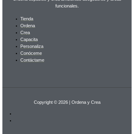
funcionales.
Tienda
Ordena
Crea
Capacita
Personaliza
Conóceme
Contáctame
Copyright © 2026 | Ordena y Crea