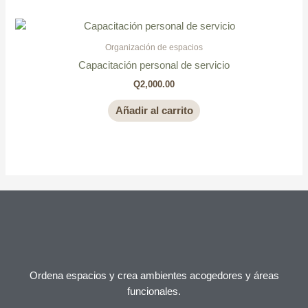
Organización de espacios
Capacitación personal de servicio
Q
2,000.00
Añadir al carrito
Ordena espacios y crea ambientes acogedores y áreas
funcionales.