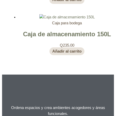
Caja para bodega
Caja de almacenamiento 150L
Q
235.00
Añadir al carrito
Ordena espacios y crea ambientes acogedores y áreas
funcionales.