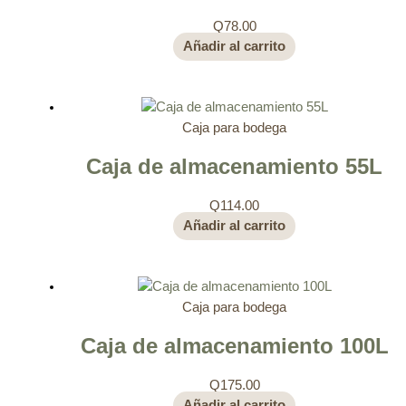
Q
78.00
Añadir al carrito
Caja para bodega
Caja de almacenamiento 55L
Q
114.00
Añadir al carrito
Caja para bodega
Caja de almacenamiento 100L
Q
175.00
Añadir al carrito