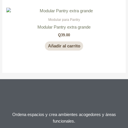
Modular para Pantry
Modular Pantry extra grande
Q
39.00
Añadir al carrito
Ordena espacios y crea ambientes acogedores y áreas
funcionales.