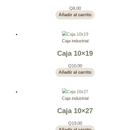
Q
8.00
Añadir al carrito
Caja industrial
Caja 10×19
Q
10.00
Añadir al carrito
Caja industrial
Caja 10×27
Q
19.00
Añadir al carrito