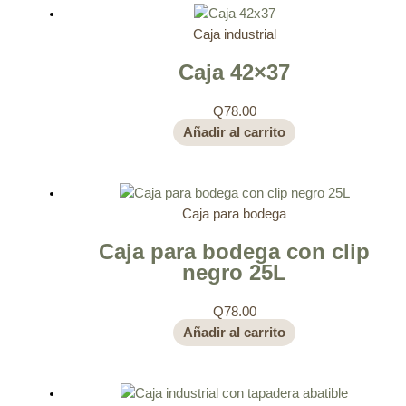
Caja industrial
Caja 42×37
Q
78.00
Añadir al carrito
Caja para bodega
Caja para bodega con clip
negro 25L
Q
78.00
Añadir al carrito