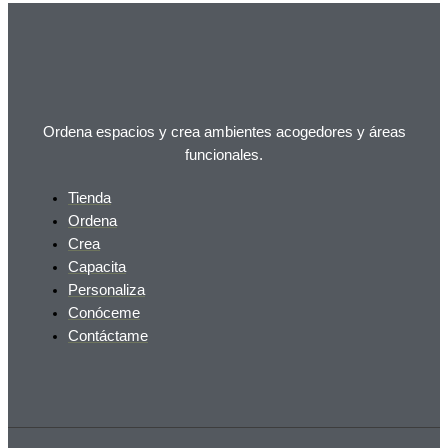
Ordena espacios y crea ambientes acogedores y áreas
funcionales.
Tienda
Ordena
Crea
Capacita
Personaliza
Conóceme
Contáctame