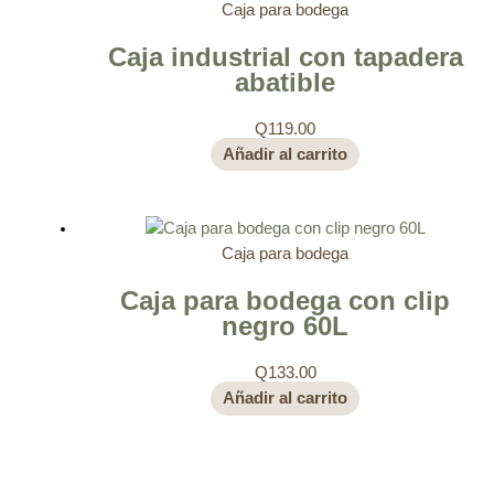
Caja para bodega
Caja industrial con tapadera
abatible
Q
119.00
Añadir al carrito
Caja para bodega
Caja para bodega con clip
negro 60L
Q
133.00
Añadir al carrito