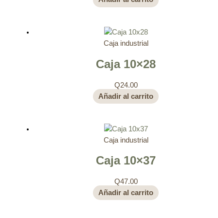
Caja industrial
Caja 10×28
Q
24.00
Añadir al carrito
Caja industrial
Caja 10×37
Q
47.00
Añadir al carrito