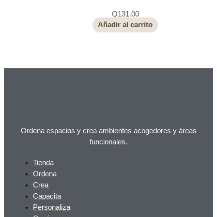
Q
131.00
Añadir al carrito
Ordena espacios y crea ambientes acogedores y áreas
funcionales.
Tienda
Ordena
Crea
Capacita
Personaliza