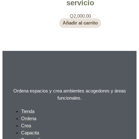
servicio
Q
2,000.00
Añadir al carrito
Ordena espacios y crea ambientes acogedores y áreas
funcionales.
Tienda
Ordena
Crea
Capacita