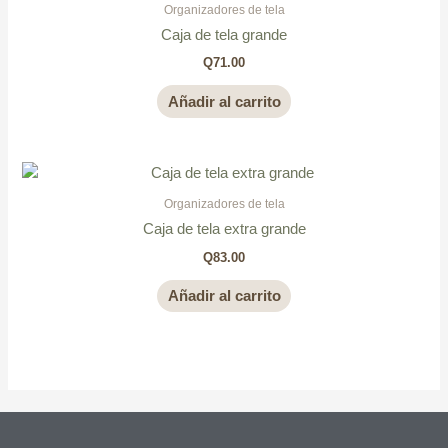
Organizadores de tela
Caja de tela grande
Q
71.00
Añadir al carrito
Organizadores de tela
Caja de tela extra grande
Q
83.00
Añadir al carrito