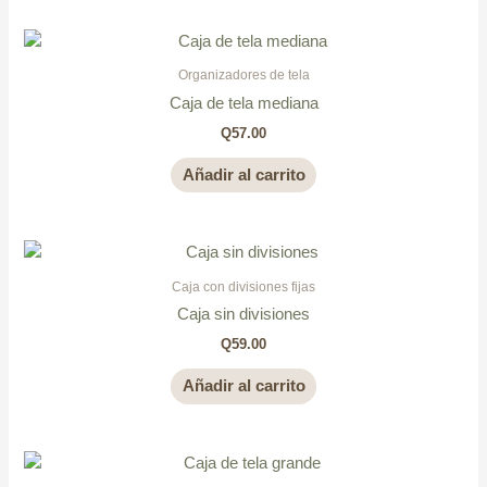
Organizadores de tela
Caja de tela mediana
Q
57.00
Añadir al carrito
Caja con divisiones fijas
Caja sin divisiones
Q
59.00
Añadir al carrito