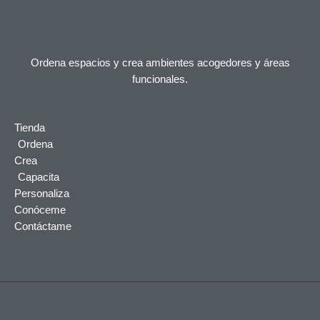
Ordena espacios y crea ambientes acogedores y áreas
funcionales.
Tienda
Ordena
Crea
Capacita
Personaliza
Conóceme
Contáctame