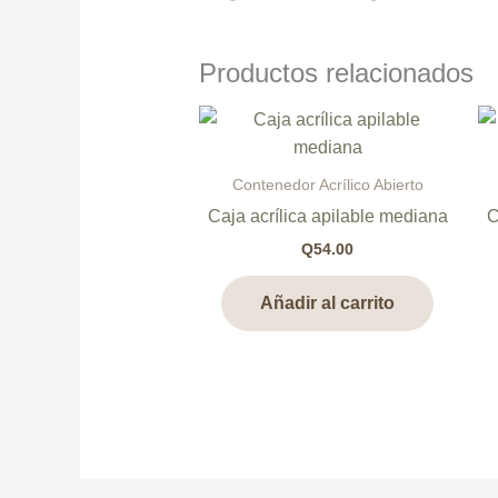
Productos relacionados
Contenedor Acrílico Abierto
Caja acrílica apilable mediana
C
Q
54.00
Añadir al carrito