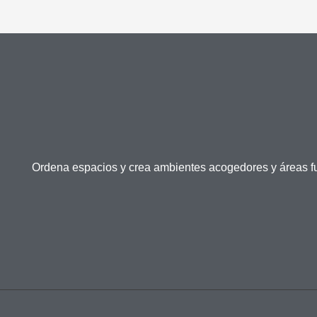
Ordena espacios y crea ambientes acogedores y áreas f