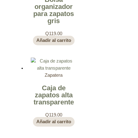
organizador
para zapatos
gris
Q
119.00
Añadir al carrito
Zapatera
Caja de
zapatos alta
transparente
Q
119.00
Añadir al carrito