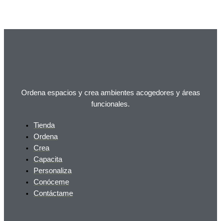
Ordena espacios y crea ambientes acogedores y áreas
funcionales.
Tienda
Ordena
Crea
Capacita
Personaliza
Conóceme
Contáctame