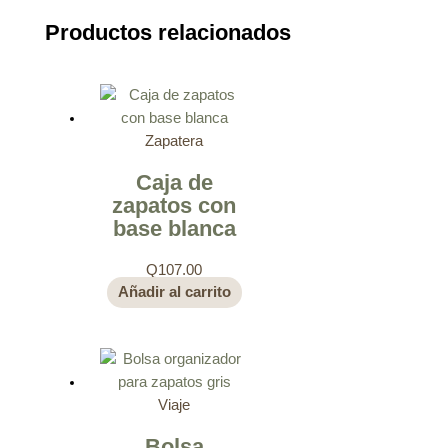
Productos relacionados
Zapatera
Caja de
zapatos con
base blanca
Q
107.00
Añadir al carrito
Viaje
Bolsa