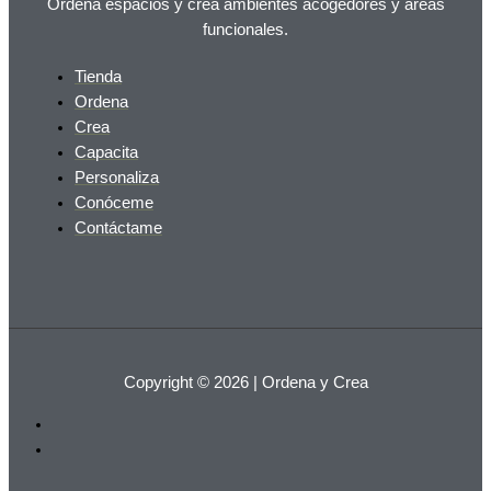
Ordena espacios y crea ambientes acogedores y áreas
funcionales.
Tienda
Ordena
Crea
Capacita
Personaliza
Conóceme
Contáctame
Copyright © 2026 | Ordena y Crea