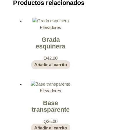
Productos relacionados
Elevadores
Grada
esquinera
Q
42.00
Añadir al carrito
Elevadores
Base
transparente
Q
35.00
Añadir al carrito