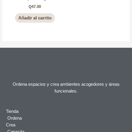
Q
47.00
Añadir al carrito
Ordena espacios y crea ambientes acogedores y áreas
funcionales.
Tienda
Ordena
Crea
Capacita