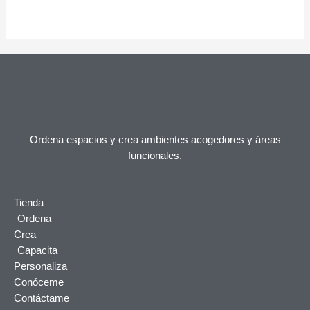
Ordena espacios y crea ambientes acogedores y áreas
funcionales.
Tienda
Ordena
Crea
Capacita
Personaliza
Conóceme
Contáctame