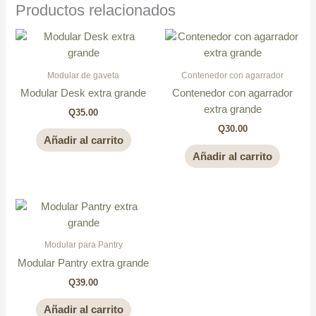
Productos relacionados
Modular de gaveta
Contenedor con agarrador
Modular Desk extra grande
Contenedor con agarrador
extra grande
Q
35.00
Q
30.00
Añadir al carrito
Añadir al carrito
Modular para Pantry
Modular Pantry extra grande
Q
39.00
Añadir al carrito