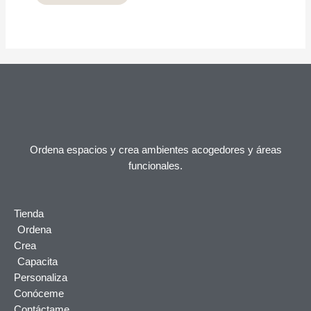
Ordena espacios y crea ambientes acogedores y áreas
funcionales.
Tienda
Ordena
Crea
Capacita
Personaliza
Conóceme
Contáctame