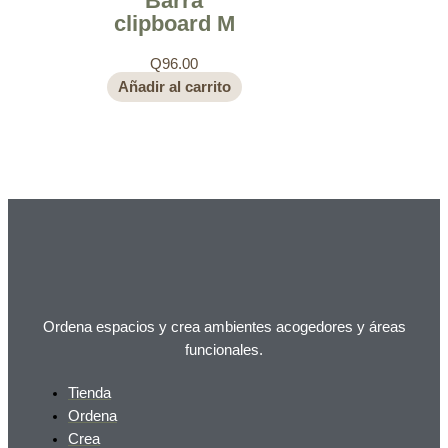
Barra
clipboard M
Q
96.00
Añadir al carrito
Ordena espacios y crea ambientes acogedores y áreas
funcionales.
Tienda
Ordena
Crea