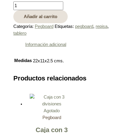
Añadir al carrito
Categoría:
Pegboard
Etiquetas:
pegboard
,
repisa
,
tablero
Información adicional
Medidas
22x11x2.5 cms.
Productos relacionados
Agotado
Pegboard
Caja con 3