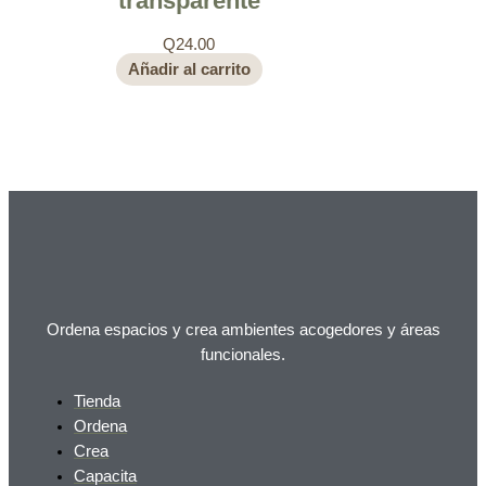
transparente
Q
24.00
Añadir al carrito
Ordena espacios y crea ambientes acogedores y áreas
funcionales.
Tienda
Ordena
Crea
Capacita