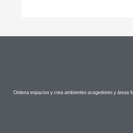
Ordena espacios y crea ambientes acogedores y áreas f