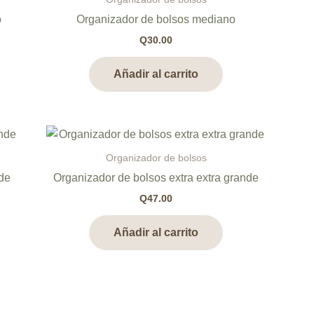
o
Organizador de bolsos mediano
Q
30.00
Añadir al carrito
Organizador de bolsos
nde
Organizador de bolsos extra extra grande
Q
47.00
Añadir al carrito