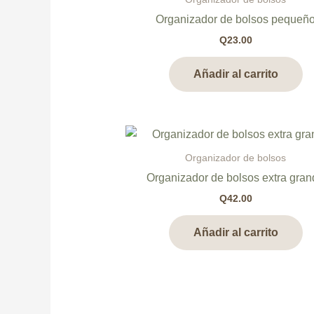
Organizador de bolsos pequeñ
Q
23.00
Añadir al carrito
Organizador de bolsos
Organizador de bolsos extra gra
Q
42.00
Añadir al carrito