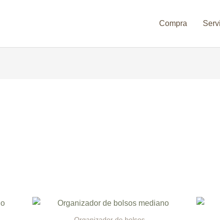
Compra
Serv
Organizador de bolsos