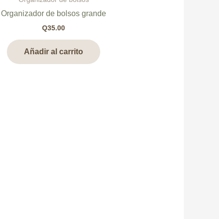
Organizador de bolsos grande
Q
35.00
Añadir al carrito