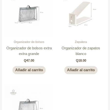
Organizador de bolsos
Zapatera
Organizador de bolsos extra
Organizador de zapatos
extra grande
blanco
Q
47.00
Q
18.00
Añadir al carrito
Añadir al carrito