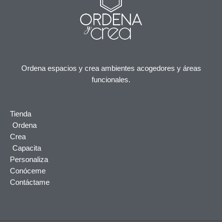
Ordena espacios y crea ambientes acogedores y áreas
funcionales.
Tienda
Ordena
Crea
Capacita
Personaliza
Conóceme
Contáctame