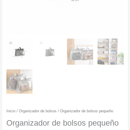
Inicio
/
Organizador de bolsos
/ Organizador de bolsos pequeño
Organizador de bolsos pequeño