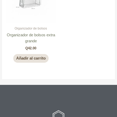
Organizador de bolsos
Organizador de bolsos extra
grande
Q
42.00
Añadir al carrito